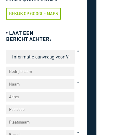
BEKIJK OP GOOGLE MAPS
LAAT EEN
BERICHT ACHTER:
*
*
*